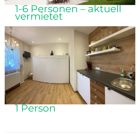
1-6 Personen – aktuell
vermietet
1 Person