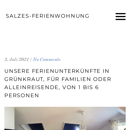
SALZES-FERIENWOHNUNG
INFOS
/
3. Juli 2021
No Comments
UNSERE FERIENUNTERKÜNFTE IN
GRÜNKRAUT, FÜR FAMILIEN ODER
ALLEINREISENDE, VON 1 BIS 6
PERSONEN