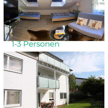
1-3 Personen